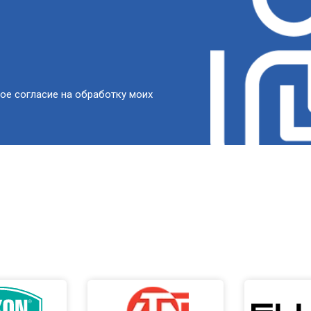
ое согласие на обработку моих