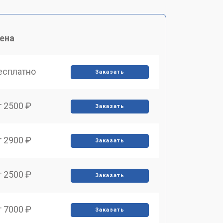
ена
есплатно
Заказать
т 2500 ₽
Заказать
т 2900 ₽
Заказать
т 2500 ₽
Заказать
т 7000 ₽
Заказать