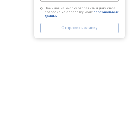
Нажимая на кнопку отправить я даю свое
согласие на обработку моих
персональных
данных.
Отправить заявку