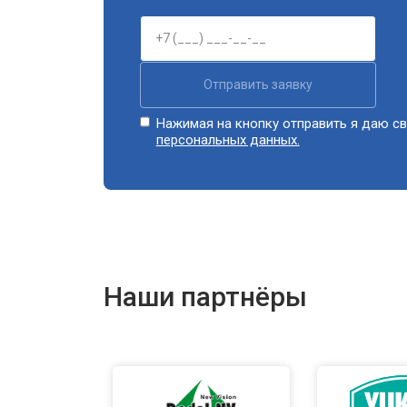
Отправить заявку
Нажимая на кнопку отправить я даю св
персональных данных.
Наши партнёры