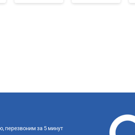
?
, перезвоним за 5 минут