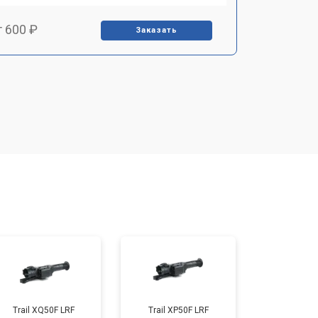
т 600 ₽
Заказать
т 7000 ₽
Заказать
т 3900 ₽
Заказать
т 2900 ₽
Заказать
т 7000 ₽
Заказать
т 10000 ₽
Заказать
Trail XQ50F LRF
Trail XP50F LRF