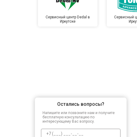
Сервисный центр Dedal в
Сервисный ц
Иркутске
Ирку
Остались вопросы?
Напишите или позвоните нам и получите
бесплатную консультацию по
интересующему Вас вопросу.