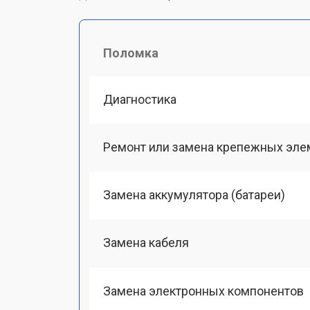
Поломка
Диагностика
Ремонт или замена крепежных эле
Замена аккумулятора (батареи)
Замена кабеля
Замена электронных компонентов