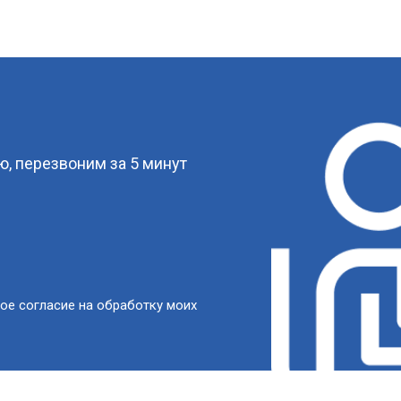
?
, перезвоним за 5 минут
ое согласие на обработку моих