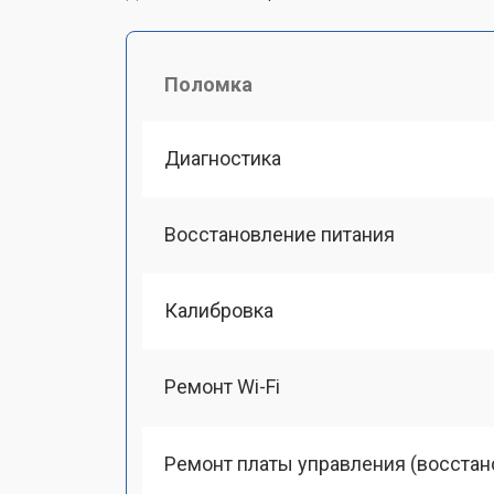
Поломка
Диагностика
Восстановление питания
Калибровка
Ремонт Wi-Fi
Ремонт платы управления (восстан