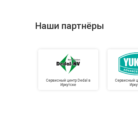
Наши партнёры
Сервисный центр Dedal в
Сервисный ц
Иркутске
Ирку