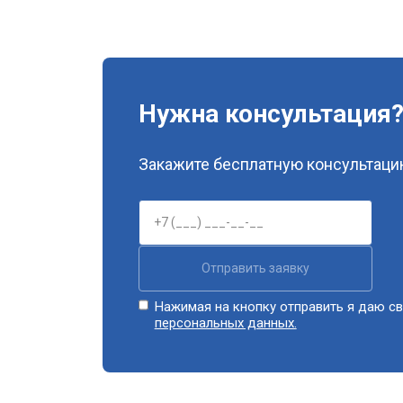
Нужна консультация
Закажите бесплатную консультацию
Отправить заявку
Нажимая на кнопку отправить я даю св
персональных данных.