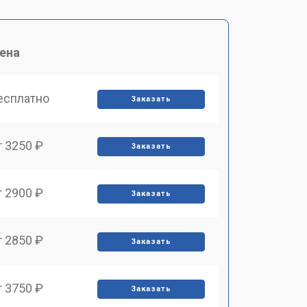
ена
есплатно
Заказать
т 3250 ₽
Заказать
т 2900 ₽
Заказать
т 2850 ₽
Заказать
т 3750 ₽
Заказать