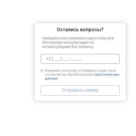
Остались вопросы?
Напишите или позвоните нам и получите
бесплатную консультацию по
интересующему Вас вопросу.
Нажимая на кнопку отправить я даю свое
согласие на обработку моих
персональных
данных.
Отправить заявку