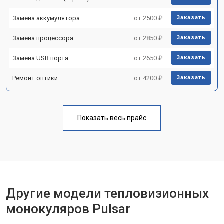
Замена аккумулятора
от 2500 ₽
Заказать
Замена процессора
от 2850 ₽
Заказать
Замена USB порта
от 2650 ₽
Заказать
Ремонт оптики
от 4200 ₽
Заказать
Показать весь прайс
Другие модели тепловизионных
монокуляров Pulsar