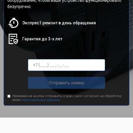
оборудование, чтобы ваше устройство функционировало
безупречно.
Экспрес1 ремонт в день обращения
Гарантия до 3-х лет
Отправить заявку
Нажимая на кнопку отправить я даю свое согласие на обработку
моих
персональных данных.