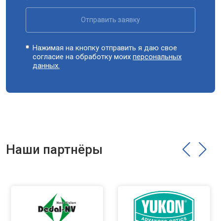
Отправить заявку
Нажимая на кнопку отправить я даю свое
согласие на обработку моих
персональных
данных.
Наши партнёры