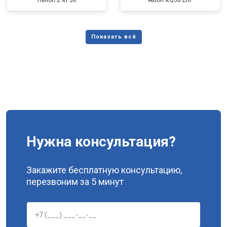
Helion 2 XP50
Axion XQ38 LRF
Нужна консультация?
Закажите бесплатную консультацию,
перезвоним за 5 минут