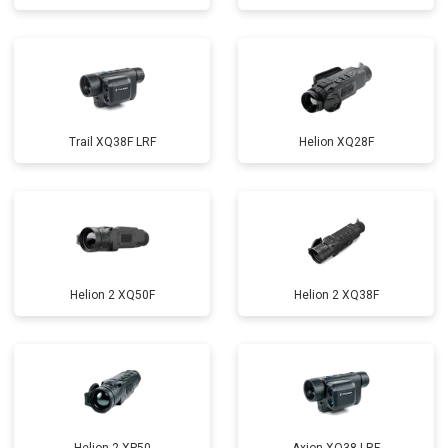
Trail XQ38F LRF
Helion XQ28F
Helion 2 XQ50F
Helion 2 XQ38F