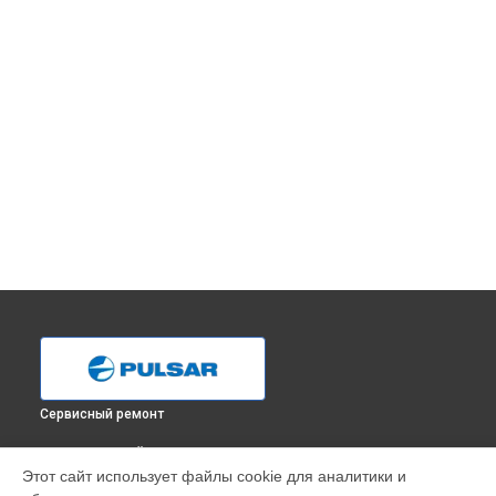
Сервисный ремонт
ВЫБЕРИ СВОЙ ГОРОД
Этот сайт использует файлы cookie для аналитики и
Ремонт тепловизионного монокуляра XQ38F Pulsar в