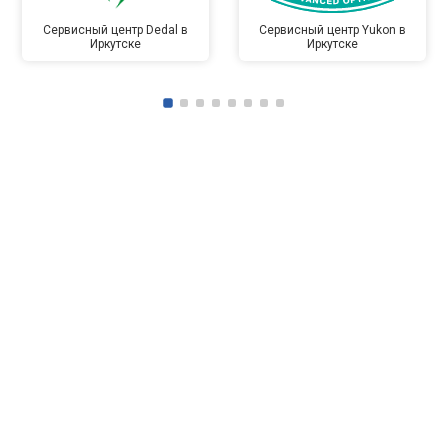
Сервисный центр Dedal в
Сервисный центр Yukon в
Иркутске
Иркутске