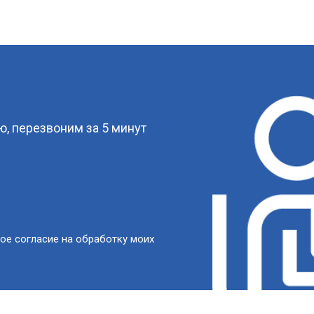
?
, перезвоним за 5 минут
ое согласие на обработку моих