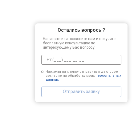
Остались вопросы?
Напишите или позвоните нам и получите
бесплатную консультацию по
интересующему Вас вопросу.
Нажимая на кнопку отправить я даю свое
согласие на обработку моих
персональных
данных.
Отправить заявку