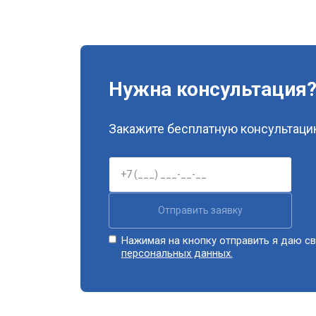
Нужна консультация
Закажите бесплатную консультацию
Отправить заявку
Нажимая на кнопку отправить я даю св
персональных данных.