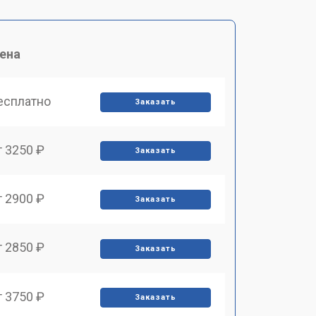
ена
есплатно
Заказать
т 3250 ₽
Заказать
т 2900 ₽
Заказать
т 2850 ₽
Заказать
т 3750 ₽
Заказать