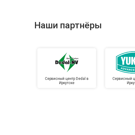
Наши партнёры
Сервисный центр Dedal в
Сервисный ц
Иркутске
Ирку