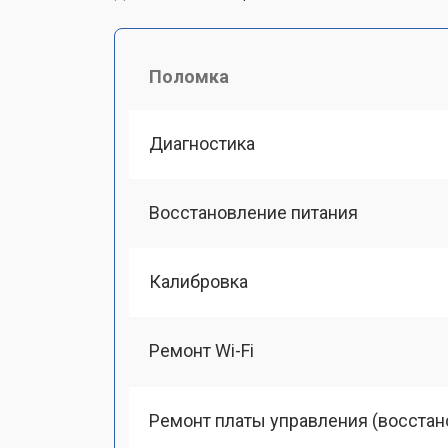
Поломка
Диагностика
Восстановление питания
Калибровка
Ремонт Wi-Fi
Ремонт платы управления (восстан