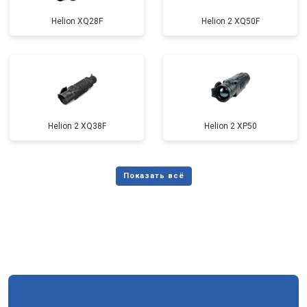
Helion XQ28F
Helion 2 XQ50F
Helion 2 XQ38F
Helion 2 XP50