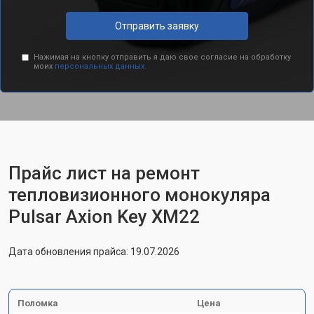
Отправить заявку
Нажимая на кнопку отправить я даю свое согласие на обработку
моих
персональных данных.
Прайс лист на ремонт
тепловизионного монокуляра
Pulsar Axion Key XM22
Дата обновления прайса: 19.07.2026
Поломка
Цена