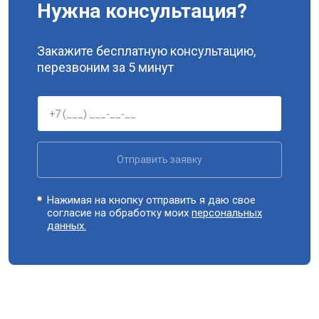
Нужна консультация?
Закажите бесплатную консультацию,
перезвоним за 5 минут
Отправить заявку
Нажимая на кнопку отправить я даю свое
согласие на обработку моих
персональных
данных.