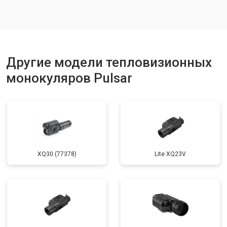
Другие модели тепловизионных
монокуляров Pulsar
XQ30 (77378)
Lite XQ23V