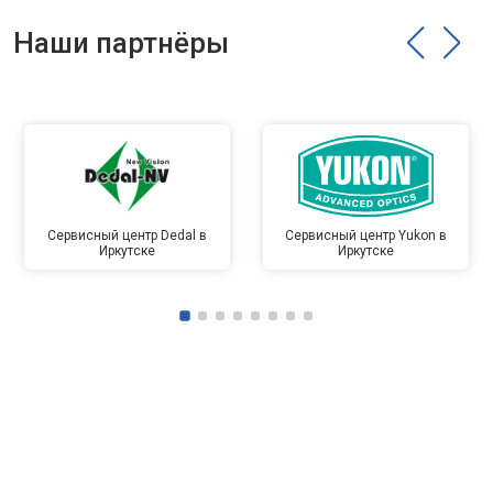
Наши партнёры
Сервисный центр Dedal в
Сервисный центр Yukon в
Иркутске
Иркутске